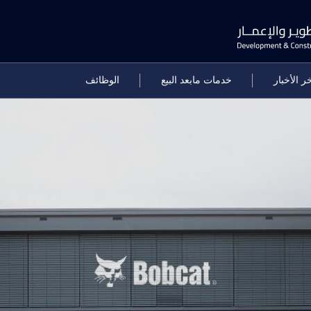
ر الأخبار
خدمات مابعد البيع
الوظائف