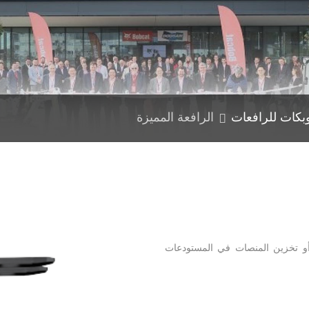
بكات للرافعات
الرافعة المميزة
أو تخزين المنصات في المستودعات