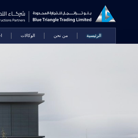
الرئيسية
من نحن
الوكالات
اخ