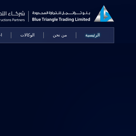
الرئيسية
من نحن
الوكالات
اخ