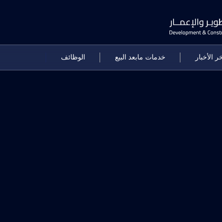
ر الأخبار
خدمات مابعد البيع
الوظائف