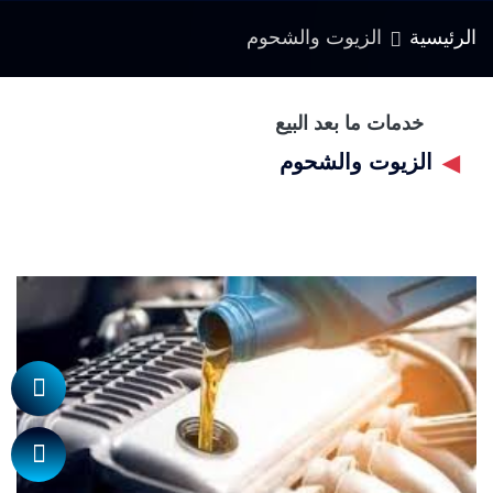
الرئيسية
الزيوت والشحوم
خدمات ما بعد البيع
الزيوت والشحوم
◀