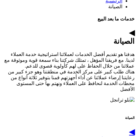
الرئيسية
الصيانة
خدمات ما بعد البيع
◀
الصيانة
هدفنا هو تقديم أفضل الخدمات لعملائنا استراتيجية خدمة العملاء
لدينا. مع فريقنا المؤهل ، تمتلك شركتنا بناء سمعة قوية وموثوقة مع
عملائنا من خلال الحفاظ على لهم كأولوية قصوى للدعم.
هناك طلب كبير على مركز الخدمة في منطقتنا وهو جزء كبير من
رعايتنا إرضاء عملائنا عن أداء أجهزتهم قمنا بتوفير ثلاثة أنواع من
محطات الخدمة لنحافظ على العملاء ونهتم بها حتى المستوى
الأفضل
الصيانة
◀