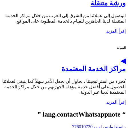
ورشة متنقلة
الوصول إلى عملائنا من الشرق إلى الغرب من خلال مراكز الخدمة
المتنقلة لدينا الجاهزين للقيام بالخدمة المطلوبة على المواقع.
إقرأ المزيد
الصيانة
◀
مراكز الخدمة المعتمدة
كجزء من استراتيجيتنا ، نحاول أن نجعل الأمر سهلاً كما ينبغي لعملائنا
للحصول على أفضل خدمة مؤهلة لأجهزتهم من خلال مراكز الخدمة
المعتمدة لدينا عبر الدولة.
إقرأ المزيد
“ lang.contactWhatsappnote ”
راسلنا واتس اب -
776010720